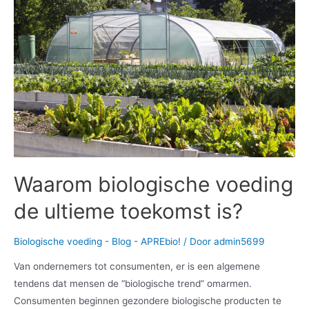
Waarom biologische voeding
de ultieme toekomst is?
Biologische voeding - Blog - APREbio!
/ Door
admin5699
Van ondernemers tot consumenten, er is een algemene
tendens dat mensen de “biologische trend” omarmen.
Consumenten beginnen gezondere biologische producten te