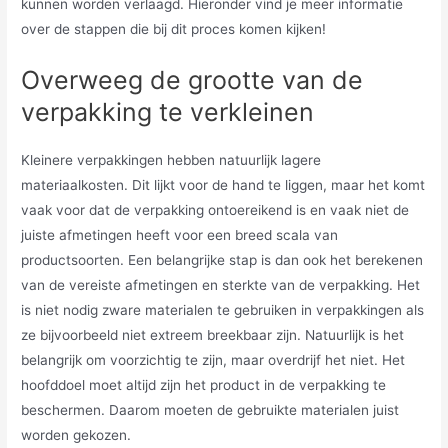
kunnen worden verlaagd. Hieronder vind je meer informatie
over de stappen die bij dit proces komen kijken!
Overweeg de grootte van de
verpakking te verkleinen
Kleinere verpakkingen hebben natuurlijk lagere
materiaalkosten. Dit lijkt voor de hand te liggen, maar het komt
vaak voor dat de verpakking ontoereikend is en vaak niet de
juiste afmetingen heeft voor een breed scala van
productsoorten. Een belangrijke stap is dan ook het berekenen
van de vereiste afmetingen en sterkte van de verpakking. Het
is niet nodig zware materialen te gebruiken in verpakkingen als
ze bijvoorbeeld niet extreem breekbaar zijn. Natuurlijk is het
belangrijk om voorzichtig te zijn, maar overdrijf het niet. Het
hoofddoel moet altijd zijn het product in de verpakking te
beschermen. Daarom moeten de gebruikte materialen juist
worden gekozen.