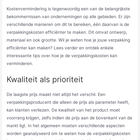
Kostenvermindering is tegenwoordig een van de belangrijkste
bekommernissen van ondernemingen op alle gebieden. Er zijn
verschillende manieren om dit te bereiken, één daarvan is de
verpakkingskosten efficiënter te maken. Dit omvat ontwerp,
materiaal en ook grootte. Wil je weten hoe je jouw verpakking
efficiënter kan maken? Lees verder en ontdek enkele
interessante tips over hoe je de verpakkingskosten kan
verminderen.
Kwaliteit als prioriteit
De laagste prijs maakt niet altijd het verschil. Een
verpakkingsproducent die alleen de prijs als parameter heeft,
kan klanten verliezen. De kwaliteit van het product moet
voorrang krijgen, zelfs indien de prijs aan de bovenkant van de
markt ligt. In het algemeen moeten verschillende aspecten
worden geanalyseerd om te weten hoe de verpakkingskosten