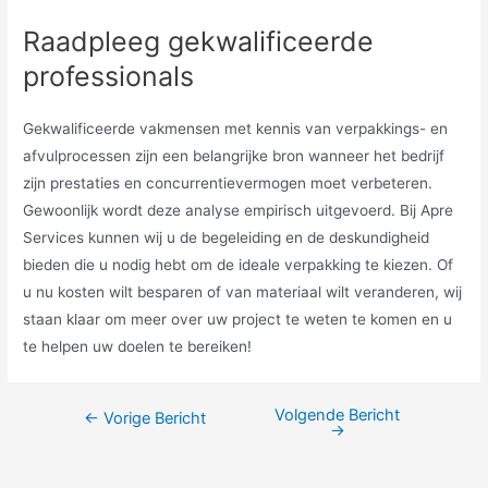
Raadpleeg gekwalificeerde
professionals
Gekwalificeerde vakmensen met kennis van verpakkings- en
afvulprocessen zijn een belangrijke bron wanneer het bedrijf
zijn prestaties en concurrentievermogen moet verbeteren.
Gewoonlijk wordt deze analyse empirisch uitgevoerd. Bij Apre
Services kunnen wij u de begeleiding en de deskundigheid
bieden die u nodig hebt om de ideale verpakking te kiezen. Of
u nu kosten wilt besparen of van materiaal wilt veranderen, wij
staan klaar om meer over uw project te weten te komen en u
te helpen uw doelen te bereiken!
Volgende Bericht
Berichtnavigatie
←
Vorige Bericht
→