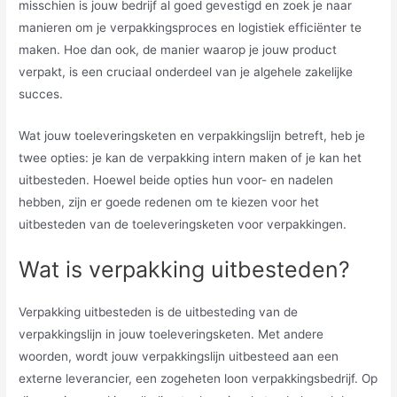
misschien is jouw bedrijf al goed gevestigd en zoek je naar
manieren om je verpakkingsproces en logistiek efficiënter te
maken. Hoe dan ook, de manier waarop je jouw product
verpakt, is een cruciaal onderdeel van je algehele zakelijke
succes.
Wat jouw toeleveringsketen en verpakkingslijn betreft, heb je
twee opties: je kan de verpakking intern maken of je kan het
uitbesteden. Hoewel beide opties hun voor- en nadelen
hebben, zijn er goede redenen om te kiezen voor het
uitbesteden van de toeleveringsketen voor verpakkingen.
Wat is verpakking uitbesteden?
Verpakking uitbesteden is de uitbesteding van de
verpakkingslijn in jouw toeleveringsketen. Met andere
woorden, wordt jouw verpakkingslijn uitbesteed aan een
externe leverancier, een zogeheten loon verpakkingsbedrijf. Op