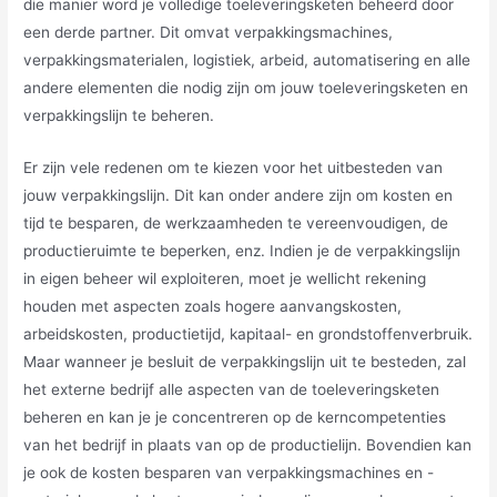
die manier word je volledige toeleveringsketen beheerd door
een derde partner. Dit omvat verpakkingsmachines,
verpakkingsmaterialen, logistiek, arbeid, automatisering en alle
andere elementen die nodig zijn om jouw toeleveringsketen en
verpakkingslijn te beheren.
Er zijn vele redenen om te kiezen voor het uitbesteden van
jouw verpakkingslijn. Dit kan onder andere zijn om kosten en
tijd te besparen, de werkzaamheden te vereenvoudigen, de
productieruimte te beperken, enz. Indien je de verpakkingslijn
in eigen beheer wil exploiteren, moet je wellicht rekening
houden met aspecten zoals hogere aanvangskosten,
arbeidskosten, productietijd, kapitaal- en grondstoffenverbruik.
Maar wanneer je besluit de verpakkingslijn uit te besteden, zal
het externe bedrijf alle aspecten van de toeleveringsketen
beheren en kan je je concentreren op de kerncompetenties
van het bedrijf in plaats van op de productielijn. Bovendien kan
je ook de kosten besparen van verpakkingsmachines en -