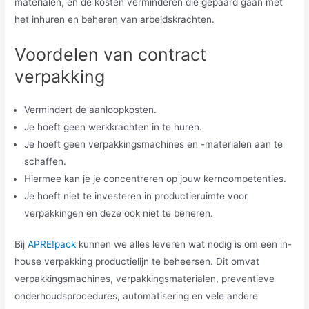
materialen, en de kosten verminderen die gepaard gaan met
het inhuren en beheren van arbeidskrachten.
Voordelen van contract
verpakking
Vermindert de aanloopkosten.
Je hoeft geen werkkrachten in te huren.
Je hoeft geen verpakkingsmachines en -materialen aan te
schaffen.
Hiermee kan je je concentreren op jouw kerncompetenties.
Je hoeft niet te investeren in productieruimte voor
verpakkingen en deze ook niet te beheren.
Bij
APRE!pack
kunnen we alles leveren wat nodig is om een in-
house verpakking productielijn te beheersen. Dit omvat
verpakkingsmachines, verpakkingsmaterialen, preventieve
onderhoudsprocedures, automatisering en vele andere